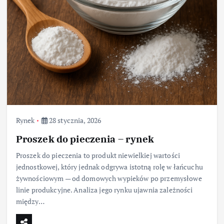
Rynek
28 stycznia, 2026
Proszek do pieczenia – rynek
Proszek do pieczenia to produkt niewielkiej wartości
jednostkowej, który jednak odgrywa istotną rolę w łańcuchu
żywnościowym — od domowych wypieków po przemysłowe
linie produkcyjne. Analiza jego rynku ujawnia zależności
między…