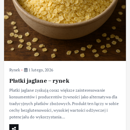
Rynek
1 lutego, 2026
Płatki jaglane – rynek
Płatki jaglane zyskują coraz większe zainteresowanie
konsumentów i producentów żywności jako alternatywa dla
tradycyjnych płatków zbożowych. Produkt ten łączy w sobie
cechy bezglutenowości, wysokiej wartości odżywczej i
potencjału do wykorzystania…