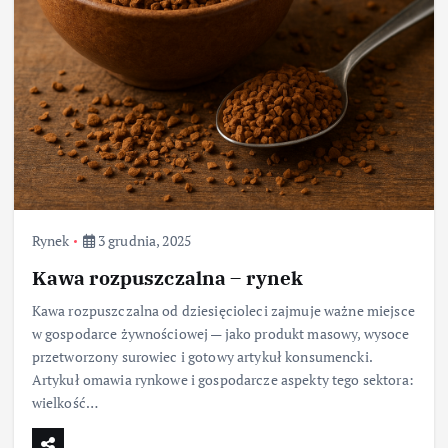
Rynek
3 grudnia, 2025
Kawa rozpuszczalna – rynek
Kawa rozpuszczalna od dziesięcioleci zajmuje ważne miejsce
w gospodarce żywnościowej — jako produkt masowy, wysoce
przetworzony surowiec i gotowy artykuł konsumencki.
Artykuł omawia rynkowe i gospodarcze aspekty tego sektora:
wielkość…