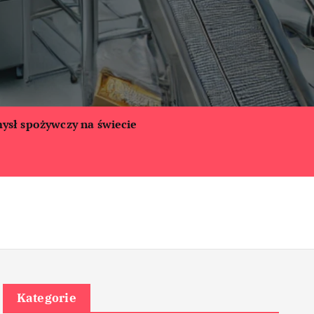
ysł spożywczy na świecie
Kategorie