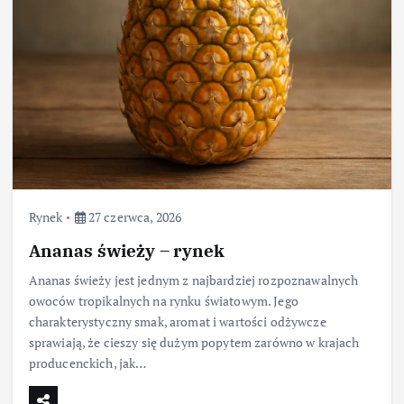
Rynek
27 czerwca, 2026
Ananas świeży – rynek
Ananas świeży jest jednym z najbardziej rozpoznawalnych
owoców tropikalnych na rynku światowym. Jego
charakterystyczny smak, aromat i wartości odżywcze
sprawiają, że cieszy się dużym popytem zarówno w krajach
producenckich, jak…