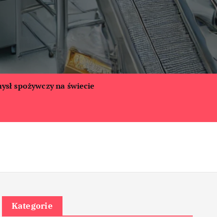
ysł spożywczy na świecie
Kategorie