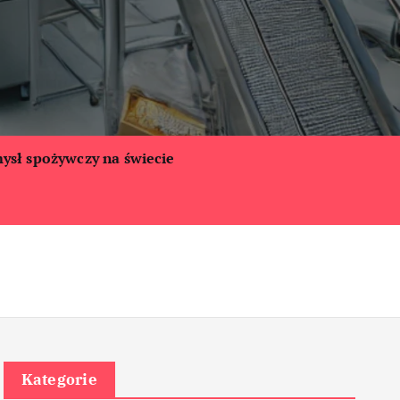
ysł spożywczy na świecie
Kategorie