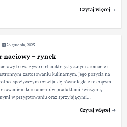
Czytaj więcej
26 grudnia, 2025
r naciowy – rynek
naciowy to warzywo o charakterystycznym aromacie i
stronnym zastosowaniu kulinarnym. Jego pozycja na
rolno-spożywczym rozwija się równolegle z rosnącym
eresowaniem konsumentów produktami świeżymi,
nymi w przygotowaniu oraz sprzyjającymi…
Czytaj więcej