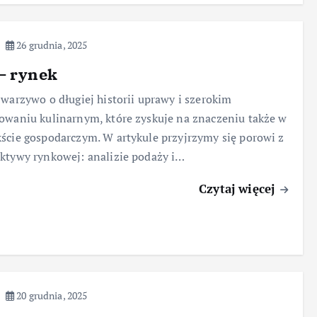
26 grudnia, 2025
– rynek
 warzywo o długiej historii uprawy i szerokim
owaniu kulinarnym, które zyskuje na znaczeniu także w
ście gospodarczym. W artykule przyjrzymy się porowi z
ktywy rynkowej: analizie podaży i…
Czytaj więcej
20 grudnia, 2025