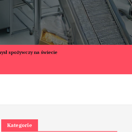
ysł spożywczy na świecie
Kategorie