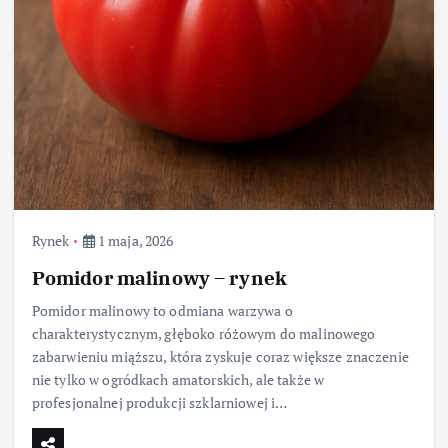
Rynek
1 maja, 2026
Pomidor malinowy – rynek
Pomidor malinowy to odmiana warzywa o
charakterystycznym, głęboko różowym do malinowego
zabarwieniu miąższu, która zyskuje coraz większe znaczenie
nie tylko w ogródkach amatorskich, ale także w
profesjonalnej produkcji szklarniowej i…