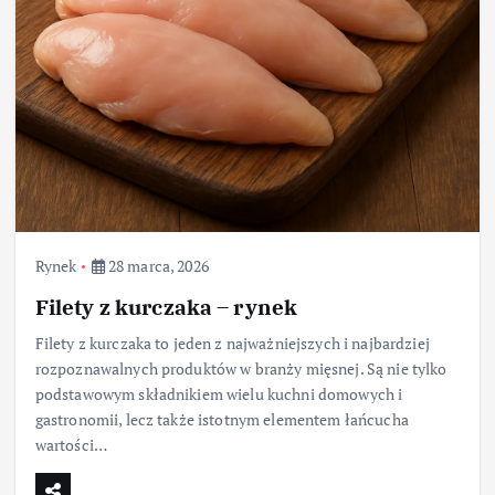
Rynek
28 marca, 2026
Filety z kurczaka – rynek
Filety z kurczaka to jeden z najważniejszych i najbardziej
rozpoznawalnych produktów w branży mięsnej. Są nie tylko
podstawowym składnikiem wielu kuchni domowych i
gastronomii, lecz także istotnym elementem łańcucha
wartości…