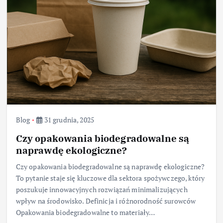
Blog
31 grudnia, 2025
Czy opakowania biodegradowalne są
naprawdę ekologiczne?
Czy opakowania biodegradowalne są naprawdę ekologiczne?
To pytanie staje się kluczowe dla sektora spożywczego, który
poszukuje innowacyjnych rozwiązań minimalizujących
wpływ na środowisko. Definicja i różnorodność surowców
Opakowania biodegradowalne to materiały…