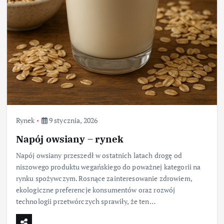
Rynek
9 stycznia, 2026
Napój owsiany – rynek
Napój owsiany przeszedł w ostatnich latach drogę od
niszowego produktu wegańskiego do poważnej kategorii na
rynku spożywczym. Rosnące zainteresowanie zdrowiem,
ekologiczne preferencje konsumentów oraz rozwój
technologii przetwórczych sprawiły, że ten…