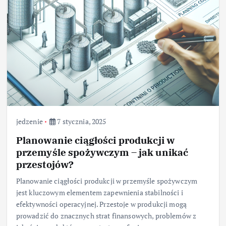
jedzenie
7 stycznia, 2025
Planowanie ciągłości produkcji w
przemyśle spożywczym – jak unikać
przestojów?
Planowanie ciągłości produkcji w przemyśle spożywczym
jest kluczowym elementem zapewnienia stabilności i
efektywności operacyjnej. Przestoje w produkcji mogą
prowadzić do znacznych strat finansowych, problemów z