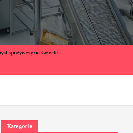
ysł spożywczy na świecie
Kategorie