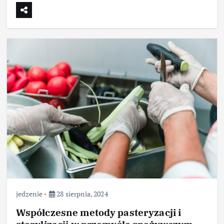
jedzenie
28 sierpnia, 2024
Współczesne metody pasteryzacji i