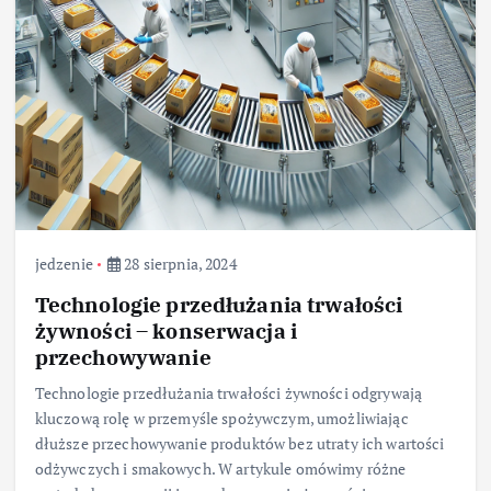
jedzenie
28 sierpnia, 2024
Technologie przedłużania trwałości
żywności – konserwacja i
przechowywanie
Technologie przedłużania trwałości żywności odgrywają
kluczową rolę w przemyśle spożywczym, umożliwiając
dłuższe przechowywanie produktów bez utraty ich wartości
odżywczych i smakowych. W artykule omówimy różne