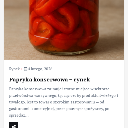
Rynek
4 lutego, 2026
Papryka konserwowa – rynek
Papryka konserwowa zajmuje istotne miejsce w sektorze
przetwórstwa warzywnego, łącząc cechy produktu świeżego i
trwałego. Jest to towar o szerokim zastosowaniu — od
gastronomii komercyjnej, przez przemysł spożywczy, po
sprzedaż…