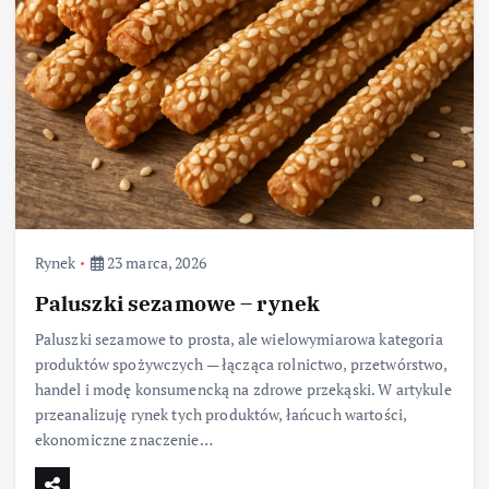
Rynek
23 marca, 2026
Paluszki sezamowe – rynek
Paluszki sezamowe to prosta, ale wielowymiarowa kategoria
produktów spożywczych — łącząca rolnictwo, przetwórstwo,
handel i modę konsumencką na zdrowe przekąski. W artykule
przeanalizuję rynek tych produktów, łańcuch wartości,
ekonomiczne znaczenie…