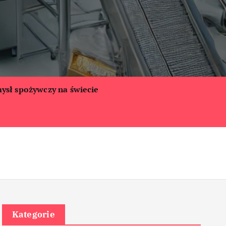
ysł spożywczy na świecie
Kategorie