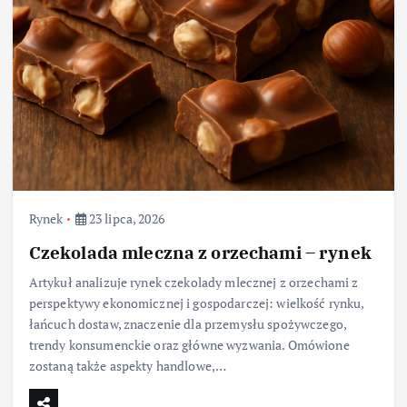
Rynek
23 lipca, 2026
Czekolada mleczna z orzechami – rynek
Artykuł analizuje rynek czekolady mlecznej z orzechami z
perspektywy ekonomicznej i gospodarczej: wielkość rynku,
łańcuch dostaw, znaczenie dla przemysłu spożywczego,
trendy konsumenckie oraz główne wyzwania. Omówione
zostaną także aspekty handlowe,…