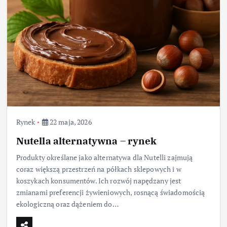
Rynek
22 maja, 2026
Nutella alternatywna – rynek
Produkty określane jako alternatywa dla Nutelli zajmują
coraz większą przestrzeń na półkach sklepowych i w
koszykach konsumentów. Ich rozwój napędzany jest
zmianami preferencji żywieniowych, rosnącą świadomością
ekologiczną oraz dążeniem do…