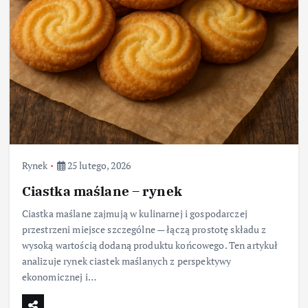
Rynek
25 lutego, 2026
Ciastka maślane – rynek
Ciastka maślane zajmują w kulinarnej i gospodarczej
przestrzeni miejsce szczególne — łączą prostotę składu z
wysoką wartością dodaną produktu końcowego. Ten artykuł
analizuje rynek ciastek maślanych z perspektywy
ekonomicznej i…