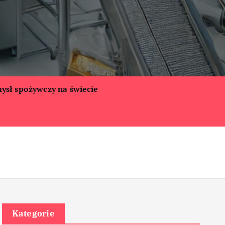
ysł spożywczy na świecie
Kategorie