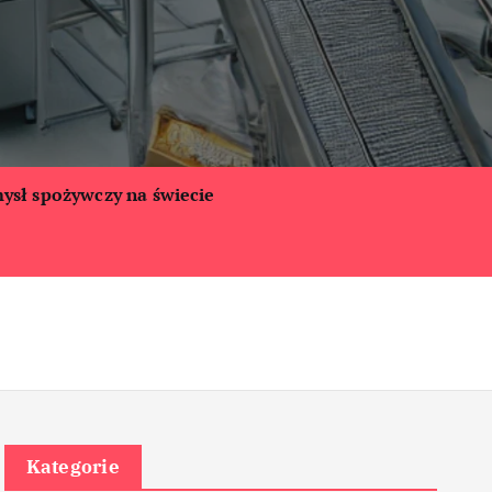
ysł spożywczy na świecie
Kategorie