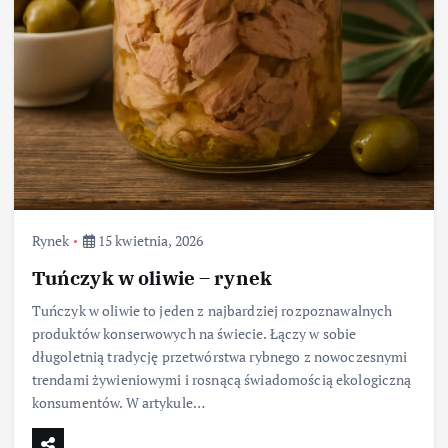
Rynek
15 kwietnia, 2026
Tuńczyk w oliwie – rynek
Tuńczyk w oliwie to jeden z najbardziej rozpoznawalnych
produktów konserwowych na świecie. Łączy w sobie
długoletnią tradycję przetwórstwa rybnego z nowoczesnymi
trendami żywieniowymi i rosnącą świadomością ekologiczną
konsumentów. W artykule…