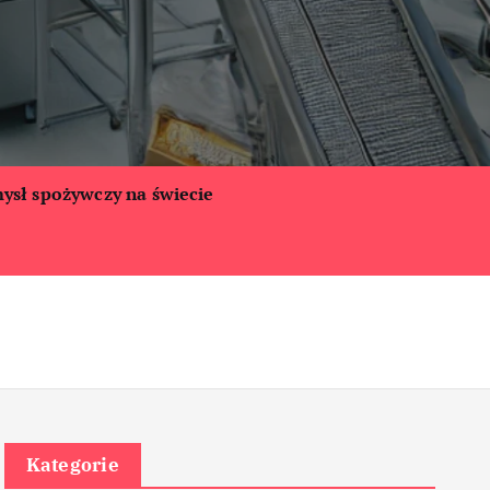
ysł spożywczy na świecie
Kategorie