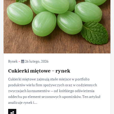
Rynek
26 lutego, 2026
Cukierki miętowe – rynek
Cukierki miętowe zajmują stałe miejsce w portfolio
produktów wielu firm spożywczych oraz w codziennych
zwyczajach konsumentów — od krótkiego odświeżenia
oddechu po element sezonowych upominków. Ten artykuł
analizuje rynek i…