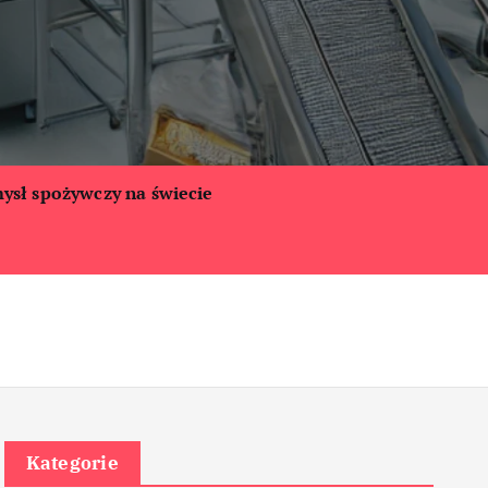
ysł spożywczy na świecie
Kategorie