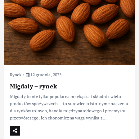
Rynek
12 grudnia, 2025
Migdały – rynek
Migdały to nie tylko popularna przekąska i składnik wielu
produktów spożywczych — to surowiec o istotnym znaczeniu
dla rynków rolnych, handlu międzynarodowego i przemysłu
przetwórczego. Ich ekonomiczna waga wynika z…