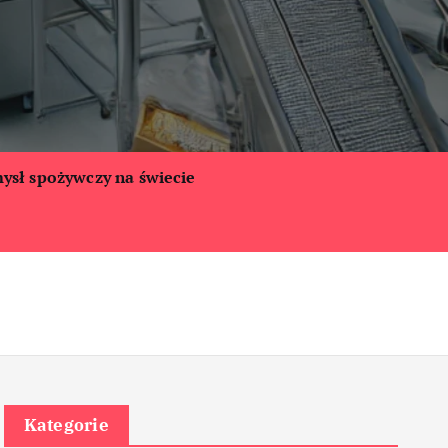
ysł spożywczy na świecie
Kategorie