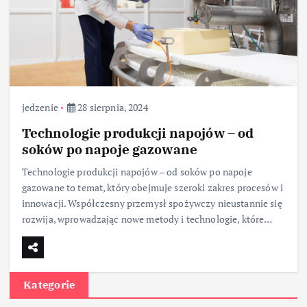
jedzenie
28 sierpnia, 2024
Technologie produkcji napojów – od
soków po napoje gazowane
Technologie produkcji napojów – od soków po napoje
gazowane to temat, który obejmuje szeroki zakres procesów i
innowacji. Współczesny przemysł spożywczy nieustannie się
rozwija, wprowadzając nowe metody i technologie, które…
Kategorie