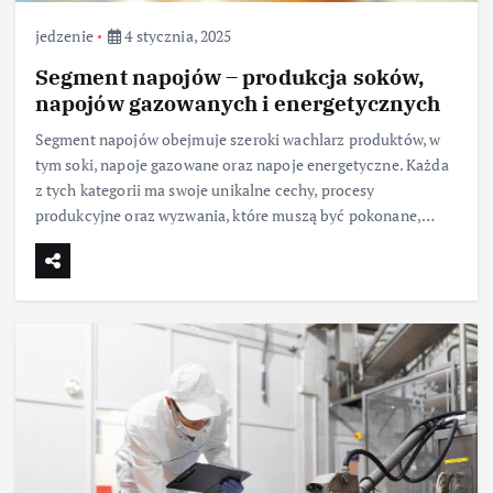
jedzenie
4 stycznia, 2025
Segment napojów – produkcja soków,
napojów gazowanych i energetycznych
Segment napojów obejmuje szeroki wachlarz produktów, w
tym soki, napoje gazowane oraz napoje energetyczne. Każda
z tych kategorii ma swoje unikalne cechy, procesy
produkcyjne oraz wyzwania, które muszą być pokonane,…