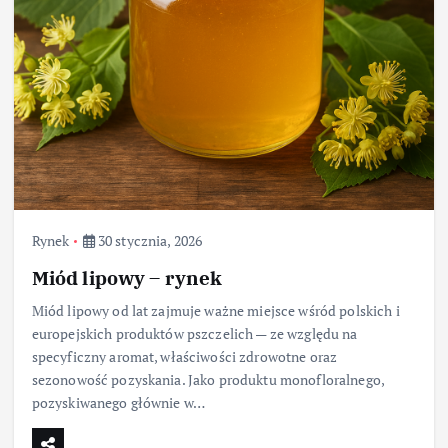
Rynek
30 stycznia, 2026
Miód lipowy – rynek
Miód lipowy od lat zajmuje ważne miejsce wśród polskich i
europejskich produktów pszczelich — ze względu na
specyficzny aromat, właściwości zdrowotne oraz
sezonowość pozyskania. Jako produktu monofloralnego,
pozyskiwanego głównie w…