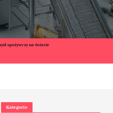
ysł spożywczy na świecie
Kategorie