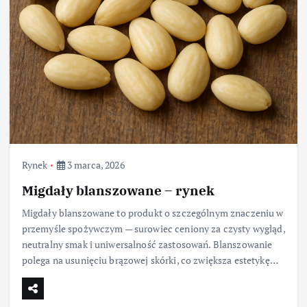
Rynek
3 marca, 2026
Migdały blanszowane – rynek
Migdały blanszowane to produkt o szczególnym znaczeniu w
przemyśle spożywczym — surowiec ceniony za czysty wygląd,
neutralny smak i uniwersalność zastosowań. Blanszowanie
polega na usunięciu brązowej skórki, co zwiększa estetykę…