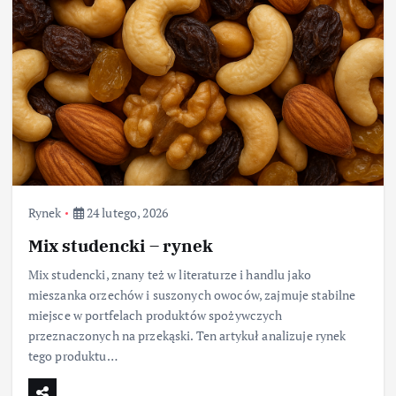
Rynek
24 lutego, 2026
Mix studencki – rynek
Mix studencki, znany też w literaturze i handlu jako
mieszanka orzechów i suszonych owoców, zajmuje stabilne
miejsce w portfelach produktów spożywczych
przeznaczonych na przekąski. Ten artykuł analizuje rynek
tego produktu…