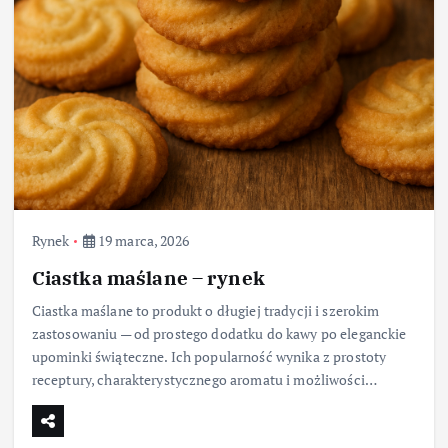
Rynek
19 marca, 2026
Ciastka maślane – rynek
Ciastka maślane to produkt o długiej tradycji i szerokim
zastosowaniu — od prostego dodatku do kawy po eleganckie
upominki świąteczne. Ich popularność wynika z prostoty
receptury, charakterystycznego aromatu i możliwości…