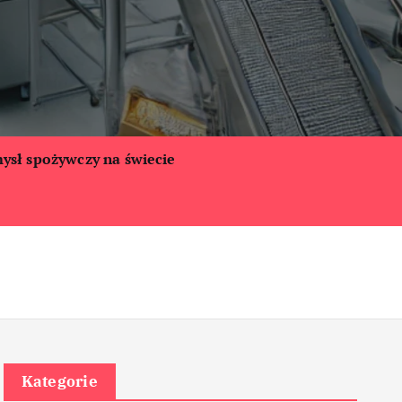
ysł spożywczy na świecie
Kategorie