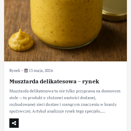
Rynek
13 maja, 2026
Musztarda delikatesowa – rynek
Musztarda delikatesowa to nie tylko przyprawa na domowym
stole — to produkt o złożonej wartości dodanej,
rozbudowanej sieci dostaw i rosnącym znaczeniu w branży
spożywczej. Artykuł analizuje rynek tego specjału,…