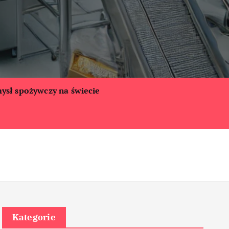
ysł spożywczy na świecie
Kategorie