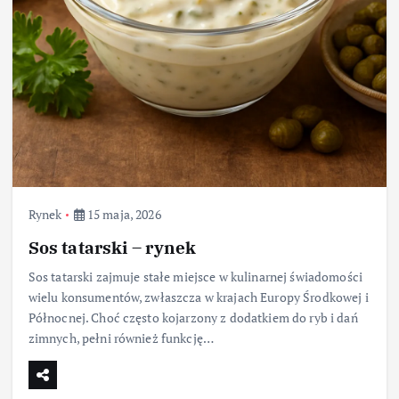
Rynek
15 maja, 2026
Sos tatarski – rynek
Sos tatarski zajmuje stałe miejsce w kulinarnej świadomości
wielu konsumentów, zwłaszcza w krajach Europy Środkowej i
Północnej. Choć często kojarzony z dodatkiem do ryb i dań
zimnych, pełni również funkcję…