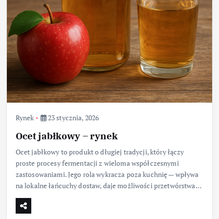
Rynek
23 stycznia, 2026
Ocet jabłkowy – rynek
Ocet jabłkowy to produkt o długiej tradycji, który łączy
proste procesy fermentacji z wieloma współczesnymi
zastosowaniami. Jego rola wykracza poza kuchnię — wpływa
na lokalne łańcuchy dostaw, daje możliwości przetwórstwa…