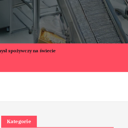
ysł spożywczy na świecie
Kategorie