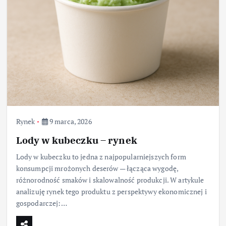
Rynek
9 marca, 2026
Lody w kubeczku – rynek
Lody w kubeczku to jedna z najpopularniejszych form
konsumpcji mrożonych deserów — łącząca wygodę,
różnorodność smaków i skalowalność produkcji. W artykule
analizuję rynek tego produktu z perspektywy ekonomicznej i
gospodarczej:…