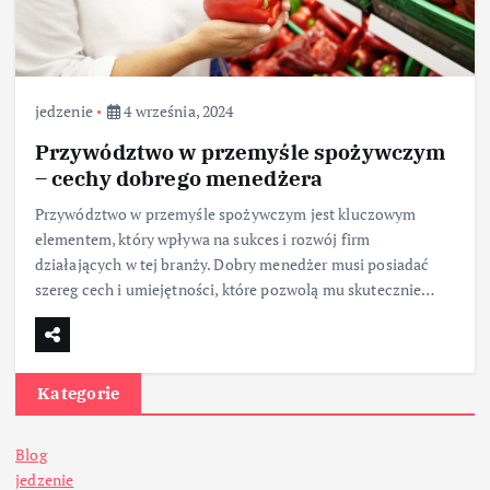
jedzenie
4 września, 2024
Przywództwo w przemyśle spożywczym
– cechy dobrego menedżera
Przywództwo w przemyśle spożywczym jest kluczowym
elementem, który wpływa na sukces i rozwój firm
działających w tej branży. Dobry menedżer musi posiadać
szereg cech i umiejętności, które pozwolą mu skutecznie…
Kategorie
Blog
jedzenie