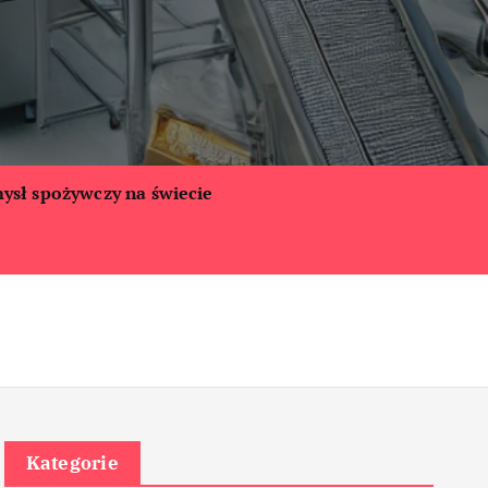
ysł spożywczy na świecie
Kategorie