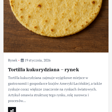
Rynek
19 stycznia, 2026
Tortilla kukurydziana – rynek
Tortilla kukurydziana zajmuje wyjątkowe miejsce w
gastronomii i gospodarce krajów Ameryki Łacińskiej, a także
zyskuje coraz większe znaczenie na rynkach światowych.
Artykuł omawia strukturę tego rynku, rolę surowca i
procesów…