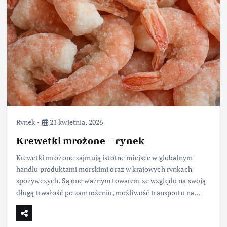
Rynek
21 kwietnia, 2026
Krewetki mrożone – rynek
Krewetki mrożone zajmują istotne miejsce w globalnym
handlu produktami morskimi oraz w krajowych rynkach
spożywczych. Są one ważnym towarem ze względu na swoją
długą trwałość po zamrożeniu, możliwość transportu na…