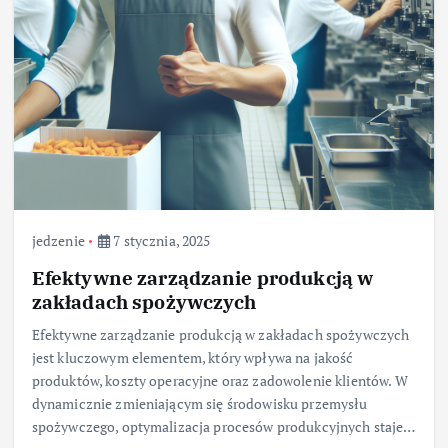
jedzenie
7 stycznia, 2025
Efektywne zarządzanie produkcją w
zakładach spożywczych
Efektywne zarządzanie produkcją w zakładach spożywczych
jest kluczowym elementem, który wpływa na jakość
produktów, koszty operacyjne oraz zadowolenie klientów. W
dynamicznie zmieniającym się środowisku przemysłu
spożywczego, optymalizacja procesów produkcyjnych staje…