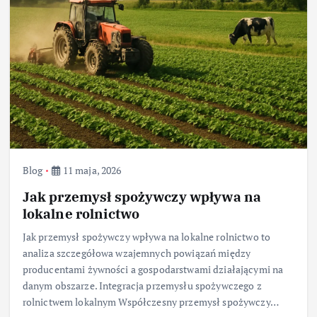
Blog
11 maja, 2026
Jak przemysł spożywczy wpływa na
lokalne rolnictwo
Jak przemysł spożywczy wpływa na lokalne rolnictwo to
analiza szczegółowa wzajemnych powiązań między
producentami żywności a gospodarstwami działającymi na
danym obszarze. Integracja przemysłu spożywczego z
rolnictwem lokalnym Współczesny przemysł spożywczy…