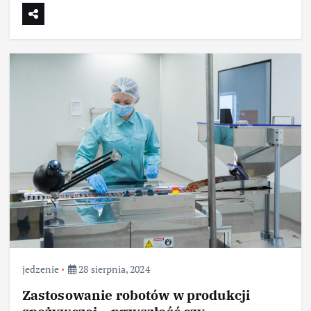
jedzenie
28 sierpnia, 2024
Zastosowanie robotów w produkcji