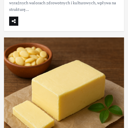
wyraźnych walorach zdrowotnych i kulturowych, wpływa na
strukturę…