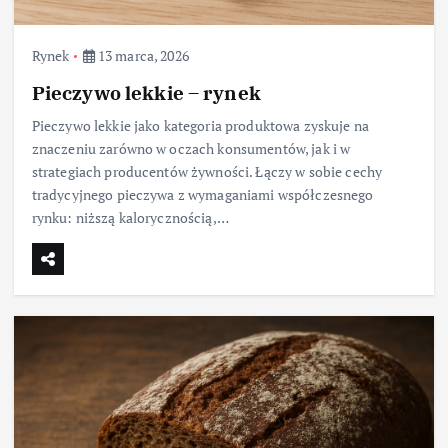
Rynek
13 marca, 2026
Pieczywo lekkie – rynek
Pieczywo lekkie jako kategoria produktowa zyskuje na
znaczeniu zarówno w oczach konsumentów, jak i w
strategiach producentów żywności. Łączy w sobie cechy
tradycyjnego pieczywa z wymaganiami współczesnego
rynku: niższą kalorycznością,…