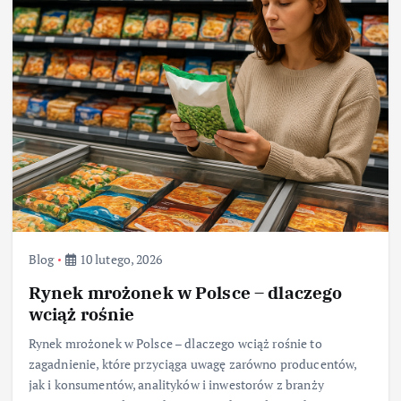
Blog
10 lutego, 2026
Rynek mrożonek w Polsce – dlaczego
wciąż rośnie
Rynek mrożonek w Polsce – dlaczego wciąż rośnie to
zagadnienie, które przyciąga uwagę zarówno producentów,
jak i konsumentów, analityków i inwestorów z branży