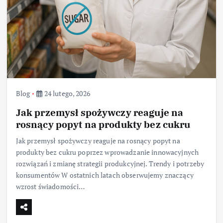
Blog
24 lutego, 2026
Jak przemysł spożywczy reaguje na
rosnący popyt na produkty bez cukru
Jak przemysł spożywczy reaguje na rosnący popyt na
produkty bez cukru poprzez wprowadzanie innowacyjnych
rozwiązań i zmianę strategii produkcyjnej. Trendy i potrzeby
konsumentów W ostatnich latach obserwujemy znaczący
wzrost świadomości…