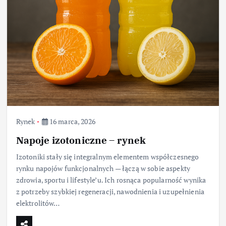
Rynek
16 marca, 2026
Napoje izotoniczne – rynek
Izotoniki stały się integralnym elementem współczesnego
rynku napojów funkcjonalnych — łączą w sobie aspekty
zdrowia, sportu i lifestyle’u. Ich rosnąca popularność wynika
z potrzeby szybkiej regeneracji, nawodnienia i uzupełnienia
elektrolitów…