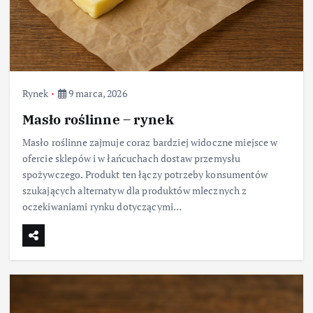
Rynek
9 marca, 2026
Masło roślinne – rynek
Masło roślinne zajmuje coraz bardziej widoczne miejsce w
ofercie sklepów i w łańcuchach dostaw przemysłu
spożywczego. Produkt ten łączy potrzeby konsumentów
szukających alternatyw dla produktów mlecznych z
oczekiwaniami rynku dotyczącymi…